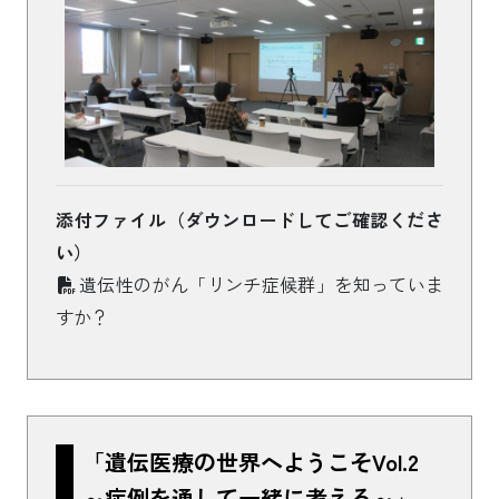
添付ファイル（ダウンロードしてご確認くださ
い）
遺伝性のがん「リンチ症候群」を知っていま
すか？
「遺伝医療の世界へようこそVol.2
～症例を通して一緒に考える～」