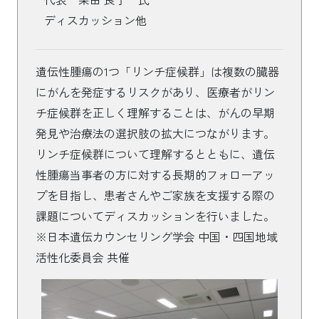
ディスカッション他
遺伝性腫瘍の1つ「リンチ症候群」は複数の臓器
にがんを発症するリスクがあり、医療者がリン
チ症候群を正しく理解することは、がんの早期
発見や治療法の選択肢の拡大につながります。
リンチ症候群について理解するとともに、遺伝
性腫瘍当事者の方に対する長期的フォローアッ
プを目指し、患者さんやご家族を支援する際の
課題についてディスカッションを行いました。
※日本遺伝カウンセリング学会 中国・四国地域
活性化委員会 共催