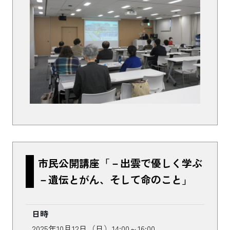
市民公開講座「－出雲で優しく学ぶ
－遺伝とがん、そして命のこと」
日時
2025年10月12日（日）14:00～16:00