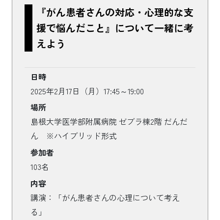
『がん患者さんの対応・心理的な支
援で悩んだこと』について一緒に考
えよう
日時
2025年2月17日（月）17:45～19:00
場所
島根大学医学部附属病院 ゼブラ棟2階 だんだ
ん ※ハイブリッド形式
参加者
103名
内容
講演：「がん患者さんの心理について考え
る」