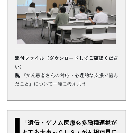
添付ファイル（ダウンロードしてご確認くださ
い）
『がん患者さんの対応・心理的な支援で悩ん
だこと』について一緒に考えよう
「遺伝・ゲノム医療も多職種連携が
とても大事～ＣＬＳ・がん相談員に