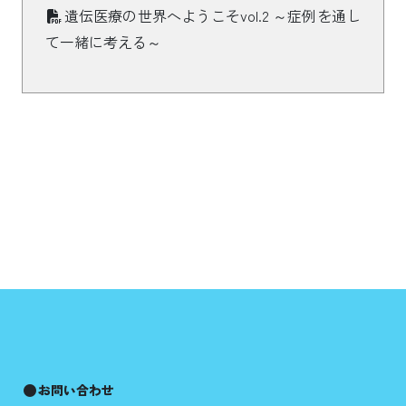
遺伝医療の世界へようこそvol.2 ～症例を通し
て一緒に考える～
お問い合わせ