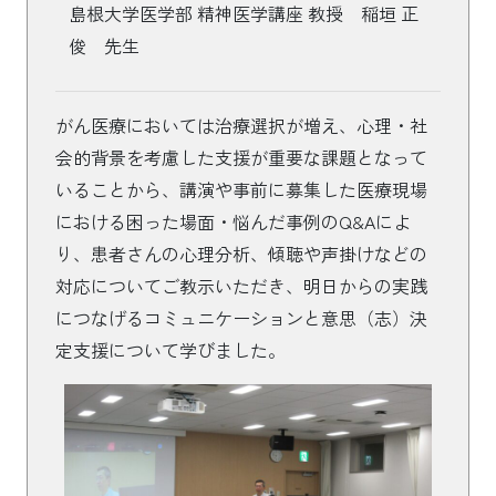
島根大学医学部 精神医学講座 教授 稲垣 正
俊 先生
がん医療においては治療選択が増え、心理・社
会的背景を考慮した支援が重要な課題となって
いることから、講演や事前に募集した医療現場
における困った場面・悩んだ事例のQ&Aによ
り、患者さんの心理分析、傾聴や声掛けなどの
対応についてご教示いただき、明日からの実践
につなげるコミュニケーションと意思（志）決
定支援について学びました。