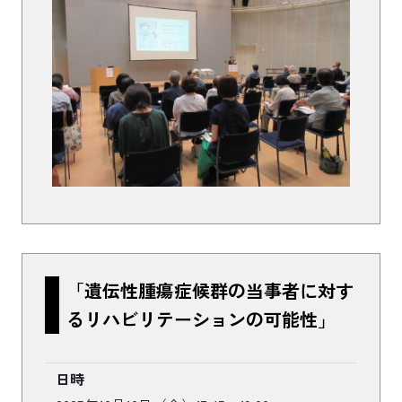
「遺伝性腫瘍症候群の当事者に対す
るリハビリテーションの可能性」
日時