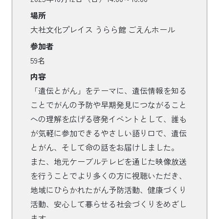
場所
大社文化プレイス うらら館 ごえんホール
参加者
59名
内容
「遺伝とがん」をテーマに、遺伝情報を知る
ことでがんの予防や早期発見につながること
への理解を広げる啓発イベントとして、誰も
が気軽に参加できるやさしい語り口で、遺伝
とがん、そして命の話をお届けしました。
また、地元ケーブルテレビを通じた映像放送
を行うことでより多くの方に視聴いただき、
地域にひらかれたがん予防活動、健康づくり
活動、安心して暮らせる社会づくりをめざし
ます。