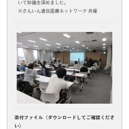
いて知識を深めました。
※さんいん遺伝医療ネットワーク 共催
添付ファイル（ダウンロードしてご確認くださ
い）