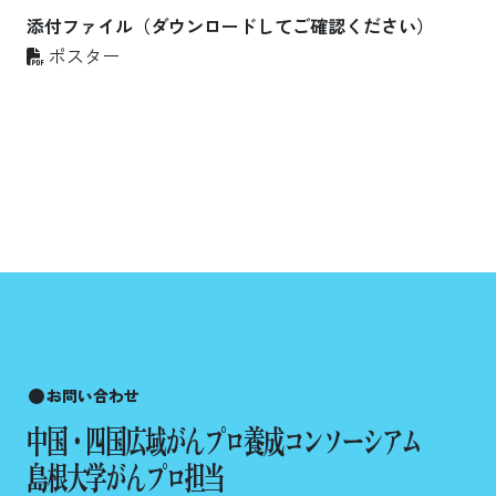
添付ファイル（ダウンロードしてご確認ください）
ポスター
お問い合わせ
中国・四国広域がんプロ養成コンソーシアム
島根大学がんプロ担当