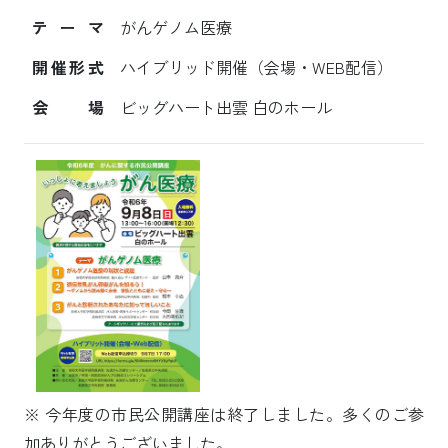
テーマ
がんゲノム医療
開催形式
ハイブリッド開催（会場・WEB配信）
会場
ビッグハート出雲 白のホール
※ 今年度の市民公開講座は終了しました。多くのご参
加ありがとうございました。