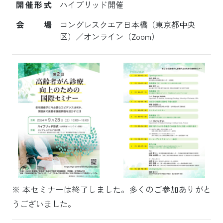
開催形式
ハイブリッド開催
会場
コングレスクエア日本橋（東京都中央
区）／オンライン（Zoom）
※ 本セミナーは終了しました。多くのご参加ありがと
うございました。