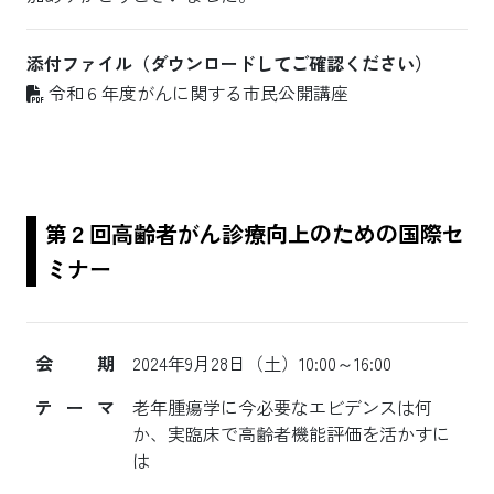
添付ファイル（ダウンロードしてご確認ください）
令和６年度がんに関する市民公開講座
第２回高齢者がん診療向上のための国際セ
ミナー
会期
2024年9月28日（土）10:00～16:00
テーマ
老年腫瘍学に今必要なエビデンスは何
か、実臨床で高齢者機能評価を活かすに
は