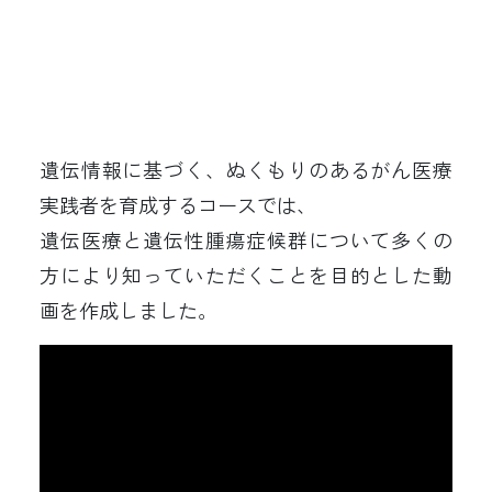
遺伝情報に基づく、ぬくもりのあるがん医療
実践者を育成するコースでは、
遺伝医療と遺伝性腫瘍症候群について多くの
方により知っていただくことを目的とした動
画を作成しました。