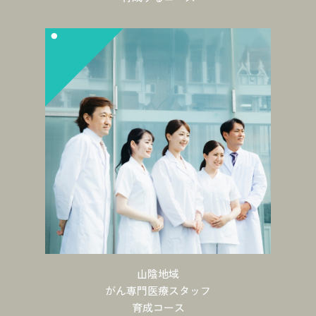
山陰地域
がん専門医療スタッフ
育成コース