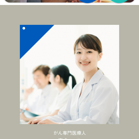
がん専門医療人