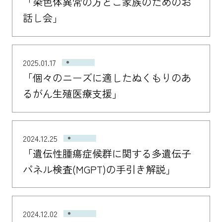
「染色体異常の方とご家族のためのお
話し会」
2025.01.17
「個々のニーズに適したぬくもりのあ
るがん生殖医療支援」
2024.12.25
「遺伝性腫瘍症候群に関する多遺伝子
パネル検査(MGPT)の手引き解説」
2024.12.02