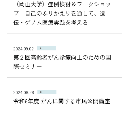
（岡山大学）症例検討＆ワークショッ
プ「自己のふりかえりを通して、遺
伝・ゲノム医療実践を考える」
2024.09.02
第２回高齢者がん診療向上のための国
際セミナー
2024.08.28
令和6年度 がんに関する市民公開講座