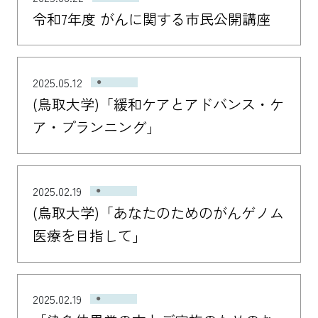
令和7年度 がんに関する市民公開講座
2025.05.12
(鳥取大学)「緩和ケアとアドバンス・ケ
ア・プランニング」
2025.02.19
(鳥取大学)「あなたのためのがんゲノム
医療を目指して」
2025.02.19