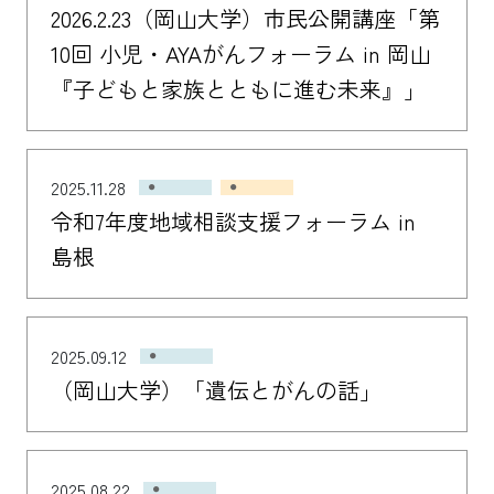
2026.2.23（岡山大学）市民公開講座「第
10回 小児・AYAがんフォーラム in 岡山
『子どもと家族とともに進む未来』」
2025.11.28
令和7年度地域相談支援フォーラム in
島根
2025.09.12
（岡山大学）「遺伝とがんの話」
2025.08.22