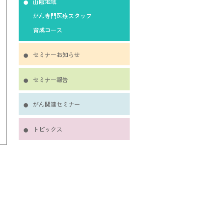
山陰地域
がん専門医療スタッフ
育成コース
セミナーお知らせ
セミナー報告
がん関連セミナー
トピックス